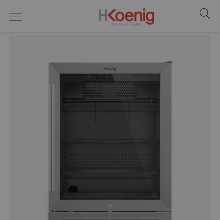
Kühlmaschinen