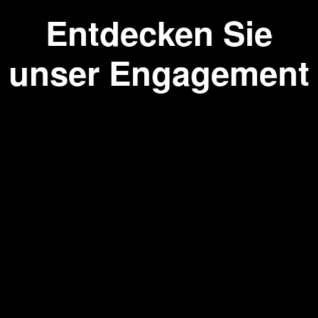
Entdecken Sie
unser Engagement
M