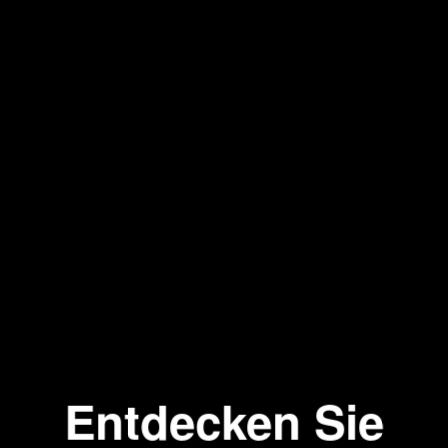
Entdecken Sie