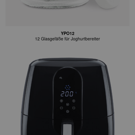
YPO12
12 Glasgefäße für Joghurtbereiter