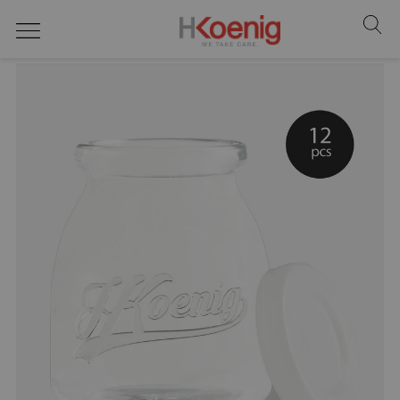
Tägliches Kochen