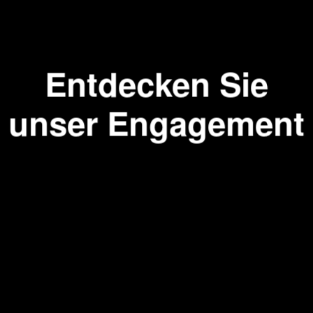
Programmie
Entdecken Sie
unser Engagement