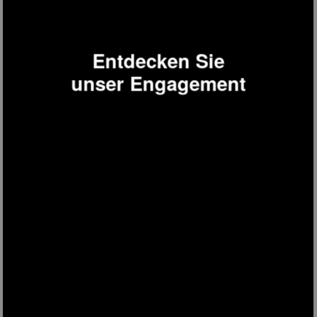
Entdecken Sie
unser Engagement