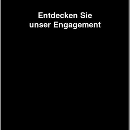
Entdecken Sie
unser Engagement