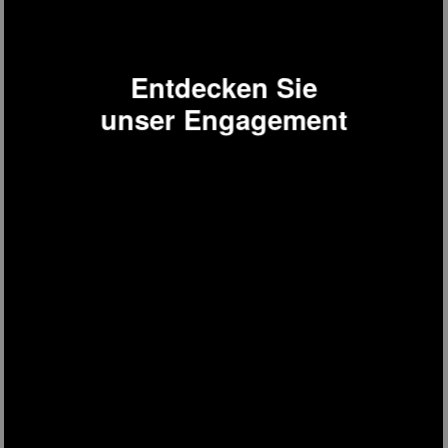
Entdecken Sie
unser Engagement