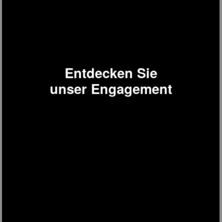
Entdecken Sie
unser Engagement