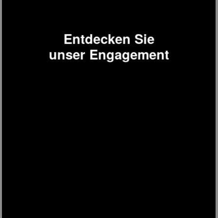
Entdecken Sie
unser Engagement