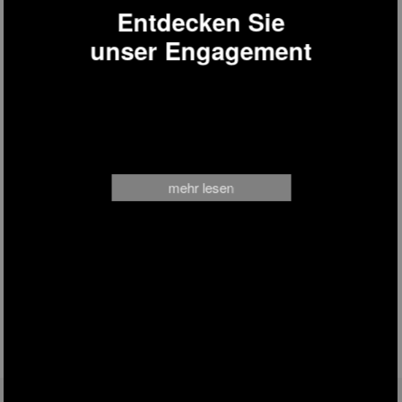
Entdecken Sie
unser Engagement
mehr lesen