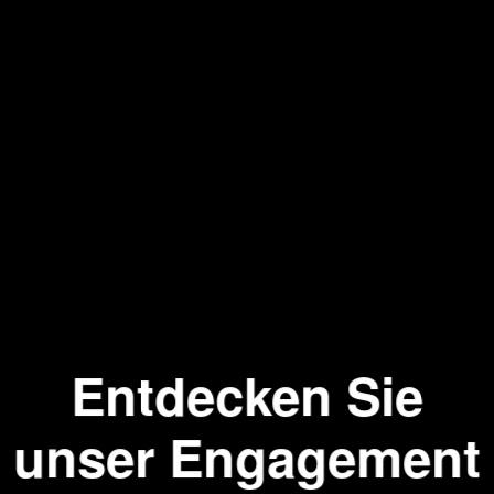
Entdecken Sie
unser Engagement