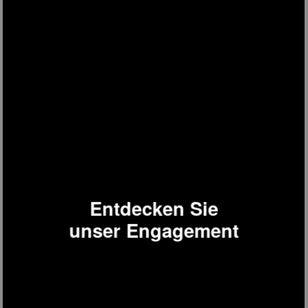
Entdecken Sie
unser Engagement