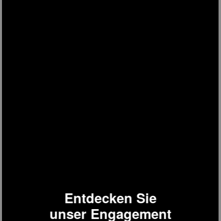
Entdecken Sie
unser Engagement