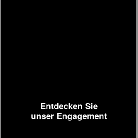
Entdecken Sie
unser Engagement