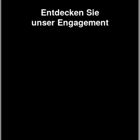
Entdecken Sie
unser Engagement